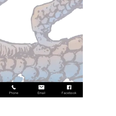
Phone
Email
Facebook