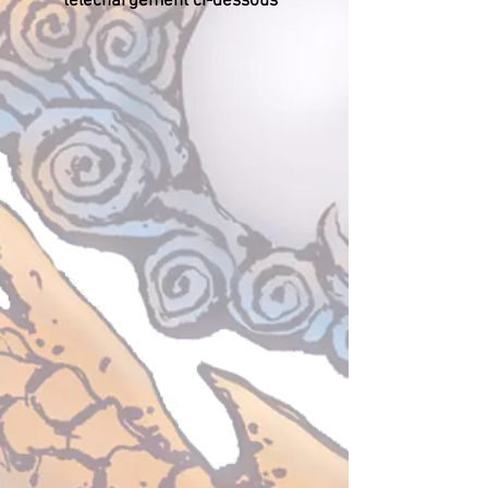
téléchargement ci-dessous